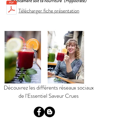
médicament soit ta nourriture" (Hippocrate)
Télécharger fiche présentation
Découvrez les différents réseaux sociaux
de l'Essentiel Saveur Crues