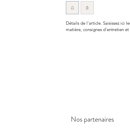
Détails de l'article. Saisissez ici le
matière, consignes d'entretien et 
Nos partenaires