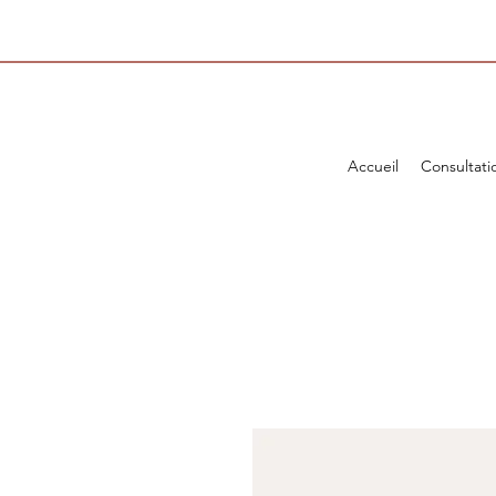
Accueil
Consultati